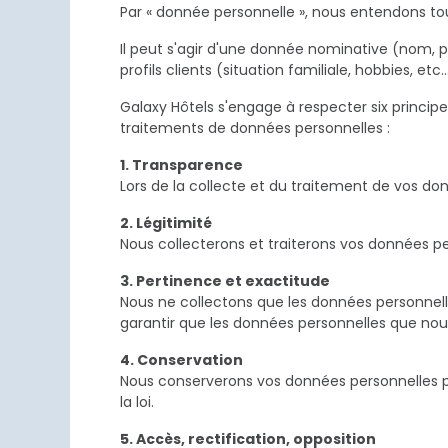
Par « donnée personnelle », nous entendons to
Il peut s'agir d'une donnée nominative (nom,
profils clients (situation familiale, hobbies, etc…
Galaxy Hôtels s'engage à respecter six princip
traitements de données personnelles :
1. Transparence
Lors de la collecte et du traitement de vos do
2. Légitimité
Nous collecterons et traiterons vos données pe
3. Pertinence et exactitude
Nous ne collectons que les données personnel
garantir que les données personnelles que nou
4. Conservation
Nous conserverons vos données personnelles 
la loi.
5. Accès, rectification, opposition