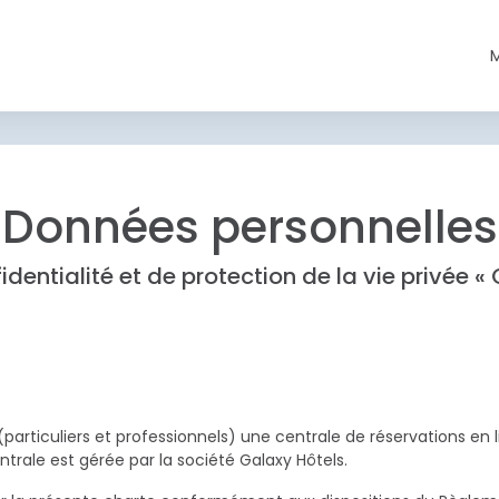
Données personnelles
dentialité et de protection de la vie privée «
e (particuliers et professionnels) une centrale de réservations e
ntrale est gérée par la société Galaxy Hôtels.