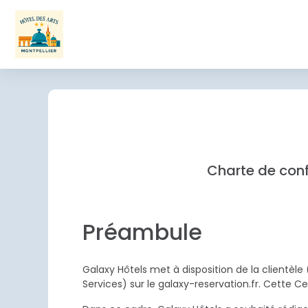
Charte de confi
Préambule
Galaxy Hôtels met à disposition de la clientèl
Services) sur le galaxy-reservation.fr. Cette Ce