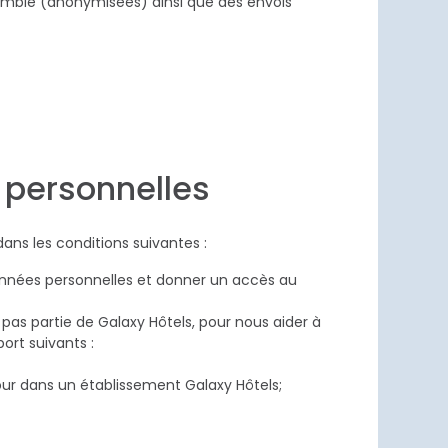
 personnelles
ns les conditions suivantes :
 données personnelles et donner un accès au
t pas partie de Galaxy Hôtels, pour nous aider à
ort suivants :
jour dans un établissement Galaxy Hôtels;