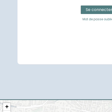
Se connecte
Mot de passe oubli
+