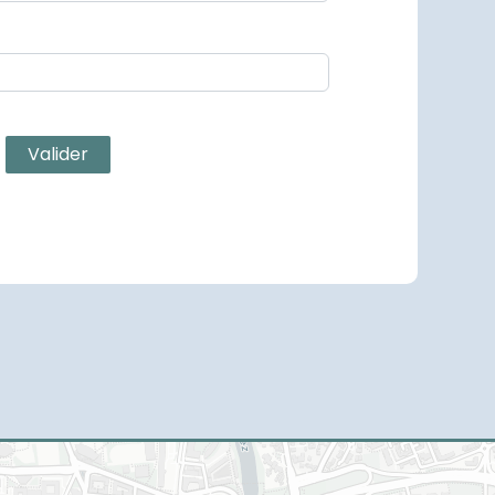
Valider