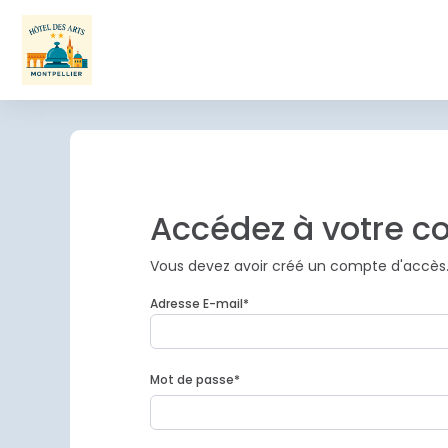
Accédez à votre 
Vous devez avoir créé un compte d'accès
Adresse E-mail
*
Mot de passe
*