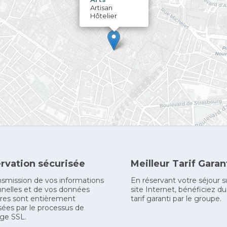
Artisan
Hôtelier
rvation sécurisée
Meilleur Tarif Garan
nsmission de vos informations
En réservant votre séjour s
nelles et de vos données
site Internet, bénéficiez du
res sont entièrement
tarif garanti par le groupe.
sées par le processus de
ge SSL.